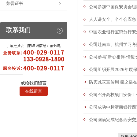
荣誉证书
公司参加中国保安协会组织
人人讲安全、个个会应急
联系我们
中国农业银行宝鸡分行安
公司赴南京、杭州学习考
公司参与“新心相伴·情暖
公司组织开展2026年度
防灾减灾宣传周 秦之盾
或给我们留言
在线留言
公司召开高校项目安保工
公司成功中标浙商银行西
公司圆满完成纪念西安交