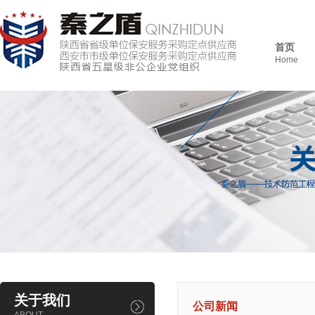
首页
Home
关于我们
公司新闻